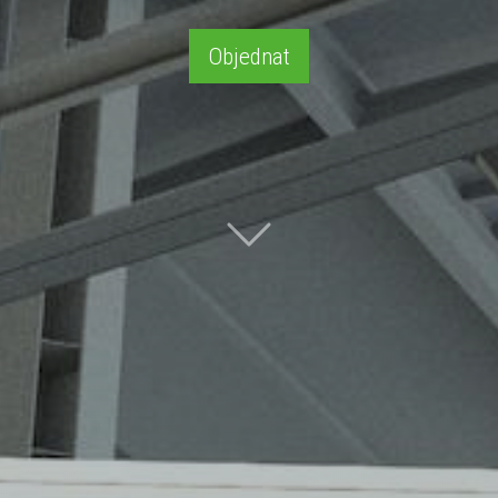
Objednat