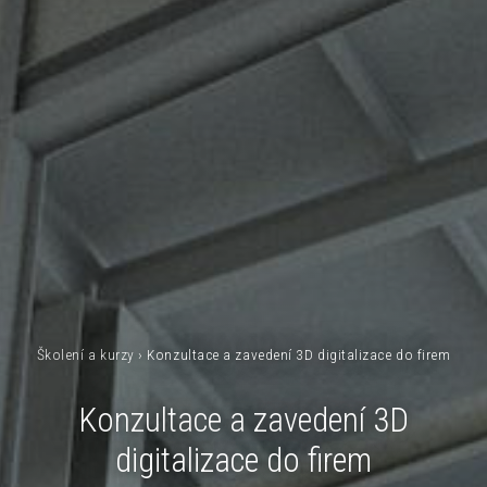
Školení a kurzy
›
Konzultace a zavedení 3D digitalizace do firem
Konzultace a zavedení 3D
digitalizace do firem